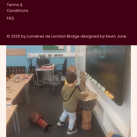
Terms &
Conditions
FAQ
© 2025 by Lumières de London Bridge designed by Kevin June