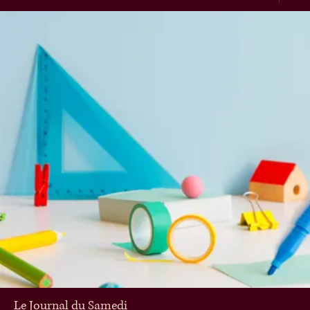
Le Journal du Samedi