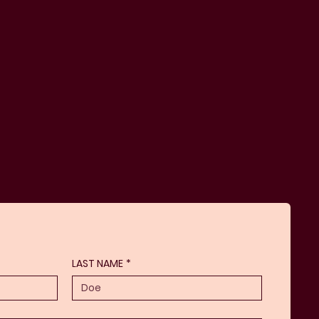
LAST NAME
*