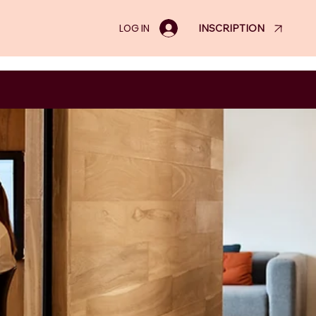
LOG IN
INSCRIPTION