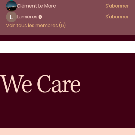
Clément Le Marc
S'abonner
Lumières
S'abonner
Voir tous les membres (6)
We Care