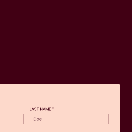
LAST NAME
*