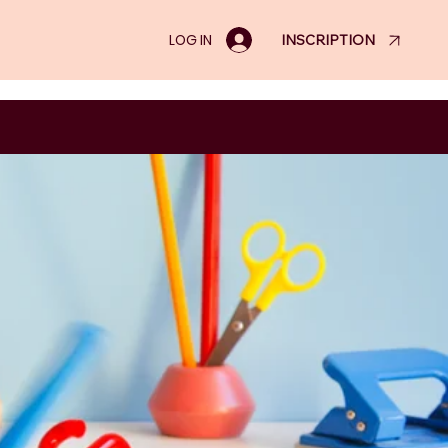
LOG IN
INSCRIPTION