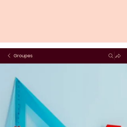
Groupes