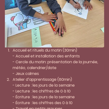
Accueil et rituels du matin (30min)
- Accueil et installation des enfants 
- Cercle du matin: présentation de la journée, 
météo, calendrier/date
- Jeux calmes 
Atelier d’apprentissage (60min) 
- Lecture : les jours de la semaine 
- Lecture : les chiffres de 0 à 10
- Écriture : les jours de la semaine 
- Écriture : les chiffres des 0 à 10
- Travail en petits groupes 