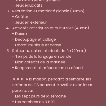
- Jeux educatifs 
Récréation et motricité globale (30min)
- Goûter 
- Jeux en extérieur 
Activités artistiques et culturelles (40min)
- Dessin 
- Découpage et collage 
- Chant, musique et danse
Retour au calme et rituels de fin (20min)
- Temps de la langage en cercle 
- Bilan collectif de la matinée 
- Rangement et préparation au départ 
🔆🔆🔆  À la maison, pendant la semaine, les 
enfants de GS peuvent travailler avec leurs 
parents sur:
- Les sept jours de la semaine 
- Les nombres de 0 à 10 