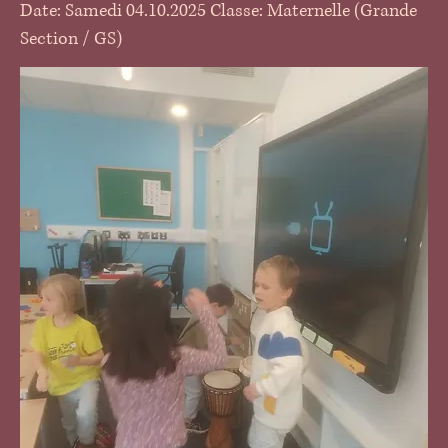
Date: Samedi 04.10.2025 Classe: Maternelle (Grande
Section / GS)