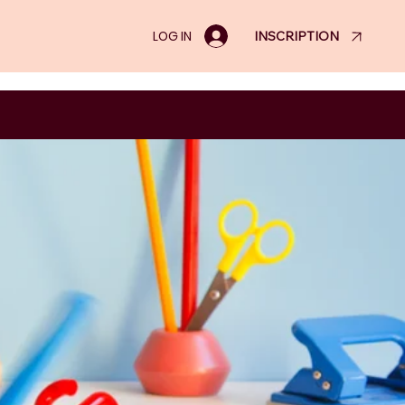
LOG IN
INSCRIPTION