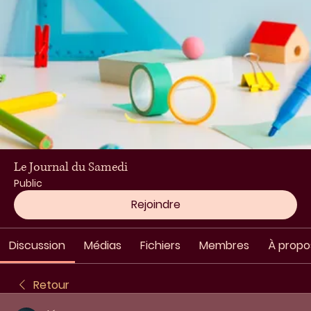
Le Journal du Samedi
Public
Rejoindre
Discussion
Médias
Fichiers
Membres
À propo
Retour