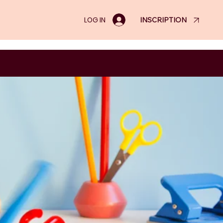
LOG IN
INSCRIPTION