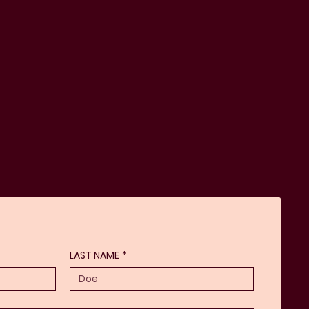
LAST NAME
*